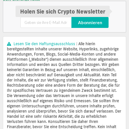
Holen Sie sich Crypto Newsletter
Abonnieren
Lesen Sie den Haftungsausschluss
: Alle hierin
bereitgestellten Inhalte unserer Website, Hyperlinks, zugehörige
Anwendungen, Foren, Blogs, Social-Media-Konten und andere
Plattformen („Website“) dienen ausschließlich Ihrer allgemeinen
Information und werden aus Quellen Dritter bezogen. Wir geben
keinerlei Garantien in Bezug auf unseren Inhalt, einschließlich,
aber nicht beschränkt auf Genauigkeit und Aktualität. Kein Teil
der Inhalte, die wir zur Verfügung stellen, stellt Finanzberatung,
Rechtsberatung oder eine andere Form der Beratung dar, die für
Ihr spezifisches Vertrauen zu irgendeinem Zweck bestimmt ist.
Die Verwendung oder das Vertrauen in unsere Inhalte erfolgt
ausschließlich auf eigenes Risiko und Ermessen. Sie sollten Ihre
eigenen Untersuchungen durchführen, unsere Inhalte prüfen,
analysieren und überprüfen, bevor Sie sich darauf verlassen. Der
Handel ist eine sehr riskante Aktivität, die zu erheblichen
Verlusten führen kann. Konsultieren Sie daher Ihren
Finanzberater, bevor Sie eine Entscheidung treffen. Kein Inhalt