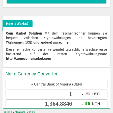
How it Works?
Coin Market Solution
Mit dem Taschenrechner können Sie
bequem zwischen Kryptowährungen und bevorzugten
Währungen (USD und andere) umrechnen.
Dieser einfache Konverter verwendet tatsächliche Wechselkurse
basierend auf der letzten Kryptowährungsrate
http://zonecoinsmarket.com
Daily Exchange Rates