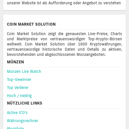
unserer Website ist als Aufforderung oder Angebot zu verstehen
COIN MARKET SOLUTION
Coin Market Solution zeigt die genauesten Live-Preise, Charts
und Marktpreise von vertrauenswürdigen Top-Krypto-Börsen
weltweit. Coin Market Solution über 1600 Kryptowährungen,
vertrauenswürdige historische Daten und Details zu aktiven,
bevorstehenden und abgeschlossenen Münzangeboten.
MÜNZEN
Münzen Live Watch
Top-Gewinner
Top Verlierer
Hoch / niedrig
NÜTZLICHE LINKS
Active ICO's
Währungsrechner
Blockfolio