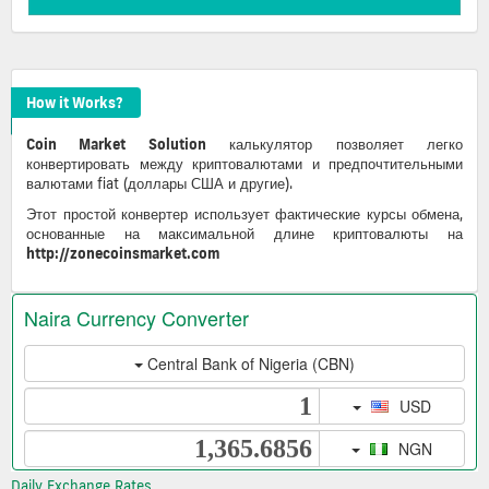
How it Works?
Coin Market Solution
калькулятор позволяет легко
конвертировать между криптовалютами и предпочтительными
валютами fiat (доллары США и другие).
Этот простой конвертер использует фактические курсы обмена,
основанные на максимальной длине криптовалюты на
http://zonecoinsmarket.com
Daily Exchange Rates