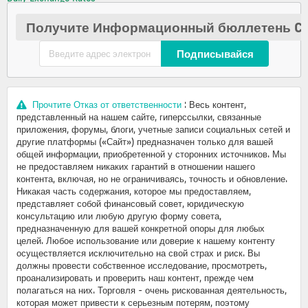
Получите Информационный бюллетень Cr
Подписывайся
Прочтите Отказ от ответственности
: Весь контент,
представленный на нашем сайте, гиперссылки, связанные
приложения, форумы, блоги, учетные записи социальных сетей и
другие платформы («Сайт») предназначен только для вашей
общей информации, приобретенной у сторонних источников. Мы
не предоставляем никаких гарантий в отношении нашего
контента, включая, но не ограничиваясь, точность и обновление.
Никакая часть содержания, которое мы предоставляем,
представляет собой финансовый совет, юридическую
консультацию или любую другую форму совета,
предназначенную для вашей конкретной опоры для любых
целей. Любое использование или доверие к нашему контенту
осуществляется исключительно на свой страх и риск. Вы
должны провести собственное исследование, просмотреть,
проанализировать и проверить наш контент, прежде чем
полагаться на них. Торговля - очень рискованная деятельность,
которая может привести к серьезным потерям, поэтому