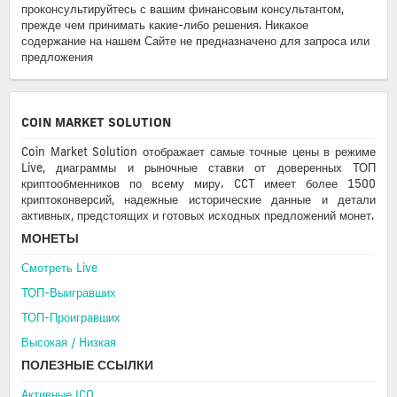
проконсультируйтесь с вашим финансовым консультантом,
прежде чем принимать какие-либо решения. Никакое
содержание на нашем Сайте не предназначено для запроса или
предложения
COIN MARKET SOLUTION
Coin Market Solution отображает самые точные цены в режиме
Live, диаграммы и рыночные ставки от доверенных ТОП
криптообменников по всему миру. CCT имеет более 1500
криптоконверсий, надежные исторические данные и детали
активных, предстоящих и готовых исходных предложений монет.
МОНЕТЫ
Смотреть Live
ТОП-Выигравших
ТОП-Проигравших
Высокая / Hизкая
ПОЛЕЗНЫЕ ССЫЛКИ
Aктивные ICO